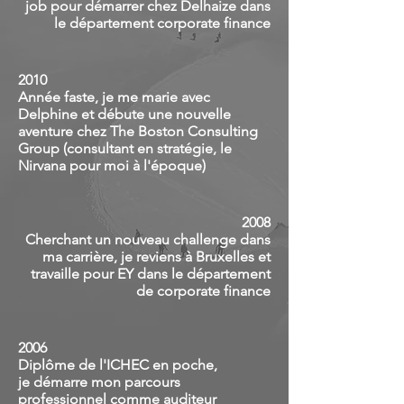
job pour démarrer chez Delhaize dans
le département corporate finance
2010
Année faste, je me marie avec
Delphine et débute une nouvelle
aventure chez The Boston Consulting
Group (consultant en stratégie, le
Nirvana pour moi à l'époque)
2008
Cherchant un nouveau challenge dans
ma carrière, je reviens à Bruxelles et
travaille pour EY dans le département
de corporate finance
2006
Diplôme de l'ICHEC en poche,
je démarre mon parcours
professionnel comme auditeur