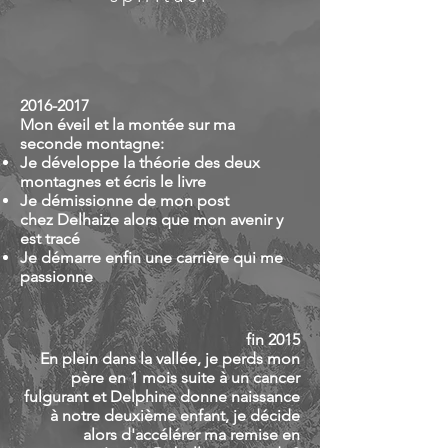
2016-2017
Mon éveil et la montée sur ma
seconde montagne:
Je développe la théorie des deux
montagnes et écris le livre
Je démissionne de mon post
chez Delhaize alors que mon avenir y
est tracé
Je démarre enfin une carrière qui me
passionne
fin 2015
En plein dans la vallée, je perds mon
père en 1 mois suite à un cancer
fulgurant et Delphine donne naissance
à notre deuxième enfant, je décide
alors d'accélérer ma remise en